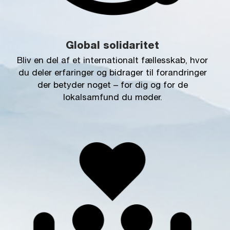
Global solidaritet
Bliv en del af et internationalt fællesskab, hvor
du deler erfaringer og bidrager til forandringer
der betyder noget – for dig og for de
lokalsamfund du møder.