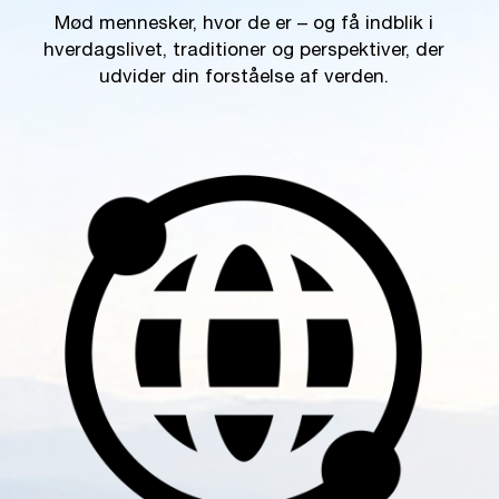
Mød mennesker, hvor de er – og få indblik i
hverdagslivet, traditioner og perspektiver, der
udvider din forståelse af verden.