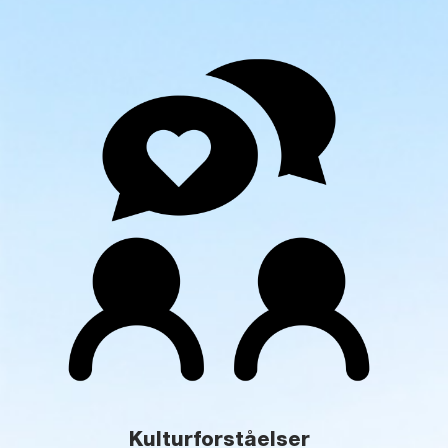
Kulturforståelser