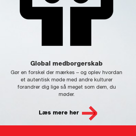
Global medborgerskab
Gør en forskel der mærkes – og oplev hvordan
et autentisk møde med andre kulturer
forandrer dig lige så meget som dem, du
møder.
Læs mere her