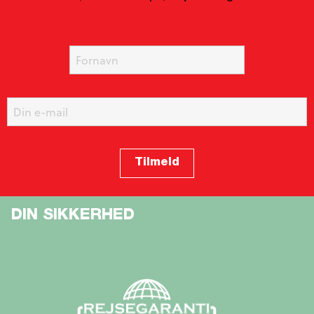
DIN SIKKERHED