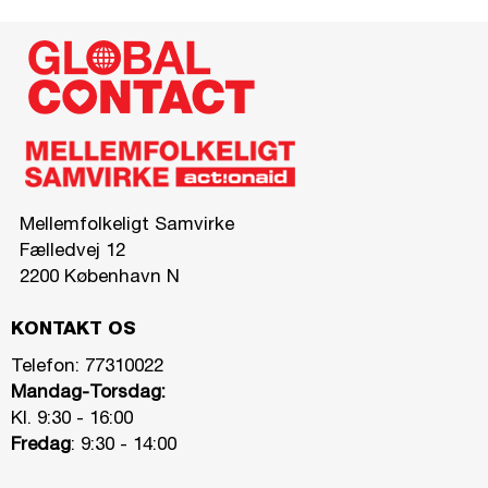
Mellemfolkeligt Samvirke
Fælledvej 12
2200 København N
KONTAKT OS
Telefon:
77310022
Mandag-Torsdag:
Kl. 9:30 - 16:00
Fredag
: 9:30 - 14:00